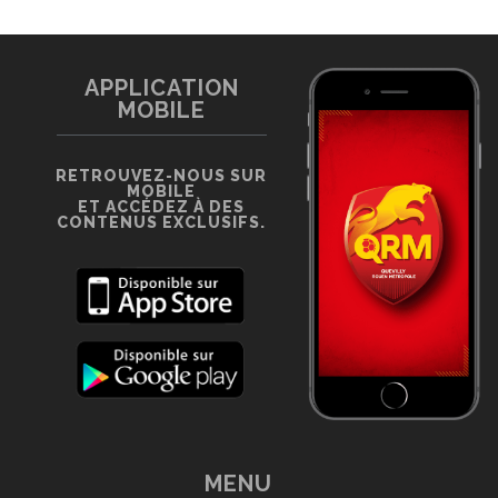
APPLICATION
MOBILE
RETROUVEZ-NOUS SUR
MOBILE
ET ACCÉDEZ À DES
CONTENUS EXCLUSIFS.
MENU