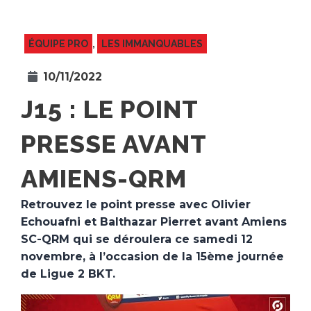
ÉQUIPE PRO
,
LES IMMANQUABLES
10/11/2022
J15 : LE POINT
PRESSE AVANT
AMIENS-QRM
Retrouvez le point presse avec Olivier
Echouafni et Balthazar Pierret avant Amiens
SC-QRM qui se déroulera ce samedi 12
novembre, à l’occasion de la 15ème journée
de Ligue 2 BKT.