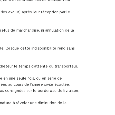
és exclus) après leur réception par le
 refus de marchandise, ni annulation de la
le, lorsque cette indisponibilité rend sans
Acheteur le temps d’attente du transporteur.
 en une seule fois, ou en série de
es au cours de l’année civile écoulée.
ves consignées sur le bordereau de livraison,
nature à révéler une diminution de la