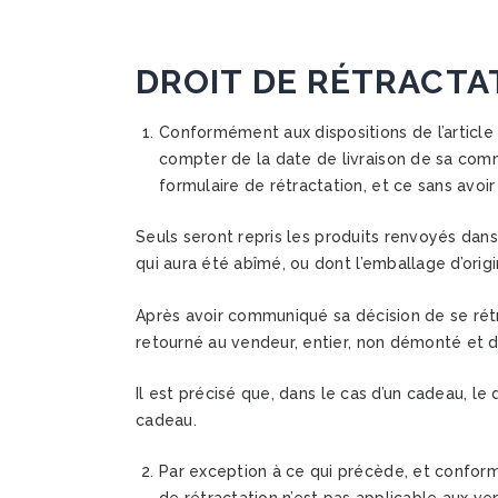
DROIT DE RÉTRACTA
Conformément aux dispositions de l’article 
compter de la date de livraison de sa com
formulaire de rétractation, et ce sans avoir 
Seuls seront repris les produits renvoyés dans
qui aura été abîmé, ou dont l’emballage d’orig
Après avoir communiqué sa décision de se rétra
retourné au vendeur, entier, non démonté et d
Il est précisé que, dans le cas d’un cadeau, le
cadeau.
Par exception à ce qui précède, et conform