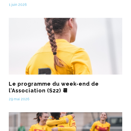
1 juin 2026
Le programme du week-end de
l’Association (S22) 📆
29 mai 2026