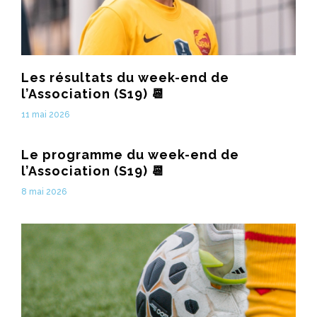
Les résultats du week-end de
l’Association (S19) 📆
11 mai 2026
Le programme du week-end de
l’Association (S19) 📆
8 mai 2026