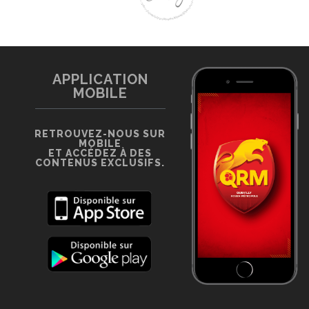
APPLICATION
MOBILE
RETROUVEZ-NOUS SUR
MOBILE
ET ACCÉDEZ À DES
CONTENUS EXCLUSIFS.