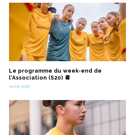
Le programme du week-end de
l’Association (S20) 📆
15 mai 2026