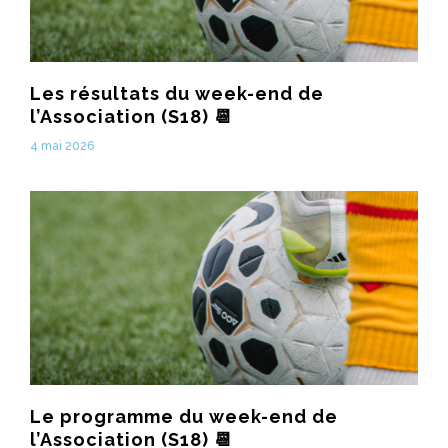
Les résultats du week-end de
l’Association (S18) 📆
4 mai 2026
Le programme du week-end de
l’Association (S18) 📆