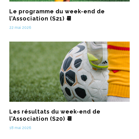
Le programme du week-end de
l’Association (S21) 📆
22 mai 2026
Les résultats du week-end de
l’Association (S20) 📆
18 mai 2026