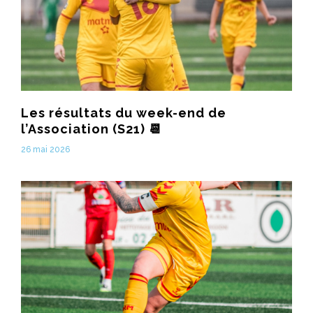
Les résultats du week-end de
l’Association (S21) 📆
26 mai 2026