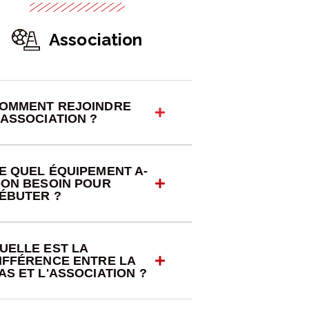
Association
OMMENT REJOINDRE
’ASSOCIATION ?
E QUEL ÉQUIPEMENT A-
-ON BESOIN POUR
ÉBUTER ?
UELLE EST LA
IFFÉRENCE ENTRE LA
AS ET L'ASSOCIATION ?