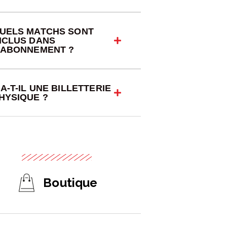
UELS MATCHS SONT
NCLUS DANS
'ABONNEMENT ?
 A-T-IL UNE BILLETTERIE
HYSIQUE ?
Boutique