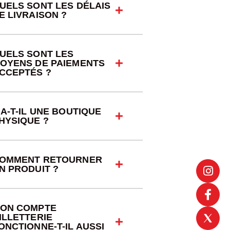
UELS SONT LES DÉLAIS
E LIVRAISON ?
UELS SONT LES
OYENS DE PAIEMENTS
CCEPTÉS ?
 A-T-IL UNE BOUTIQUE
HYSIQUE ?
OMMENT RETOURNER
N PRODUIT ?
ON COMPTE
ILLETTERIE
ONCTIONNE-T-IL AUSSI