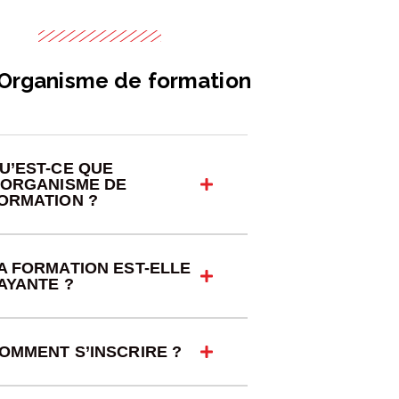
Organisme de formation
U’EST-CE QUE
’ORGANISME DE
ORMATION ?
A FORMATION EST-ELLE
AYANTE ?
OMMENT S’INSCRIRE ?