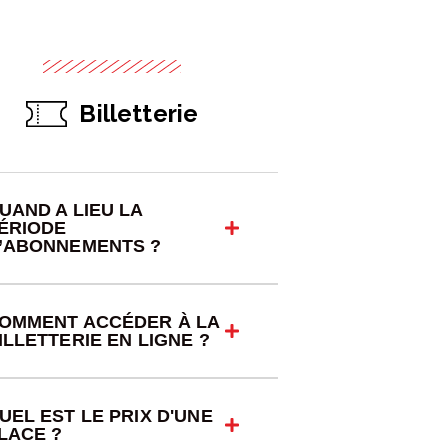
Billetterie
UAND A LIEU LA
ÉRIODE
’ABONNEMENTS ?
OMMENT ACCÉDER À LA
ILLETTERIE EN LIGNE ?
UEL EST LE PRIX D'UNE
LACE ?