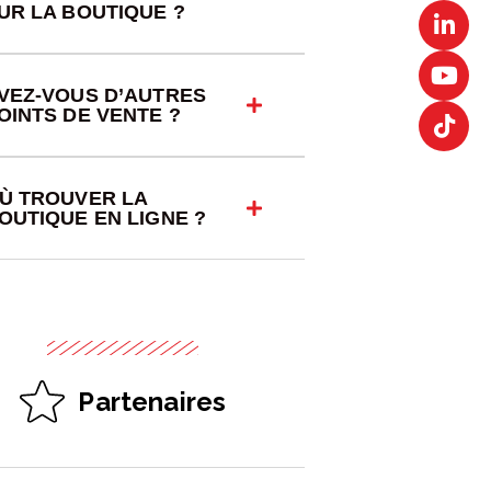
UR LA BOUTIQUE ?
VEZ-VOUS D’AUTRES
OINTS DE VENTE ?
Ù TROUVER LA
OUTIQUE EN LIGNE ?
Partenaires