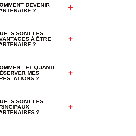
OMMENT DEVENIR
ARTENAIRE ?
UELS SONT LES
VANTAGES À ÊTRE
ARTENAIRE ?
OMMENT ET QUAND
ÉSERVER MES
RESTATIONS ?
UELS SONT LES
RINCIPAUX
ARTENAIRES ?