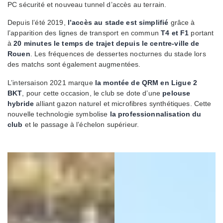
PC sécurité et nouveau tunnel d’accès au terrain.
Depuis l’été 2019,
l’accès au stade est simplifié
grâce à
l’apparition des lignes de transport en commun
T4 et F1
portant
à
20 minutes le temps de trajet depuis le centre-ville de
Rouen
. Les fréquences de dessertes nocturnes du stade lors
des matchs sont également augmentées.
L’intersaison 2021 marque
la montée de QRM en Ligue 2
BKT
, pour cette occasion, le club se dote d’une
pelouse
hybride
alliant gazon naturel et microfibres synthétiques. Cette
nouvelle technologie symbolise
la professionnalisation du
club
et le passage à l’échelon supérieur.