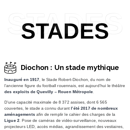
STADES
STADES
Diochon : Un stade mythique
Inauguré en 1917
, le Stade Robert-Diochon, du nom de
l’ancienne figure du football rouennais, est aujourd’hui le théâtre
des exploits de Quevilly – Rouen Métropole
.
D’une capacité maximale de 8 372 assises, dont 6 565
couvertes, le stade a connu durant
l’été 2017 de nombreux
aménagements
afin de remplir le cahier des charges de la
Ligue 2
. Pose de caméras de vidéo-surveillance, nouveaux
projecteurs LED, accès médias, agrandissement des vestiaires,