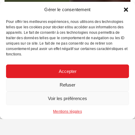
Gérer le consentement
Pour offrir les meilleures expériences, nous utilisons des technologies
telles que les cookies pour stocker et/ou accéder aux informations des
appareils. Le fait de consentir à ces technologies nous permettra de
traiter des données telles que le comportement de navigation ou les ID
uniques sur ce site. Le fait de ne pas consentir ou de retirer son
consentement peut avoir un effet négatif sur certaines caractéristiques et
fonctions.
Accepter
Refuser
Voir les préférences
Mentions légales