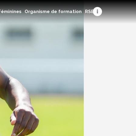
Féminines
Organisme de formation
RSE