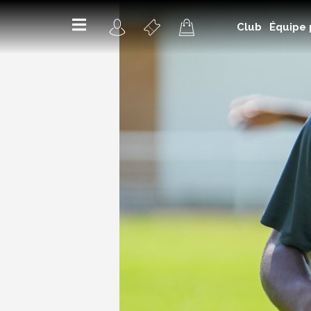
Club
Équipe 