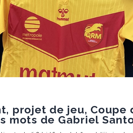
, projet de jeu, Coupe
s mots de Gabriel Santo