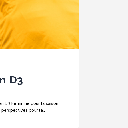
en D3
n D3 Féminine pour la saison
 perspectives pour la…