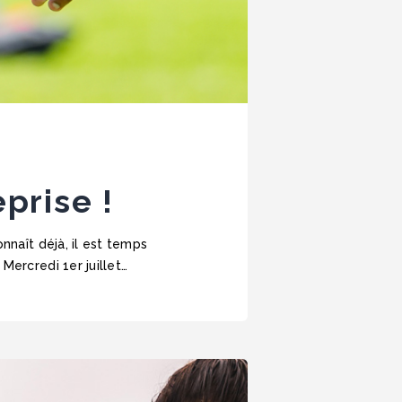
prise !
nnaît déjà, il est temps
Mercredi 1er juillet…