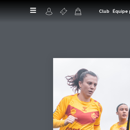
Club
Équipe 