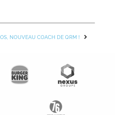
OS, NOUVEAU COACH DE QRM !