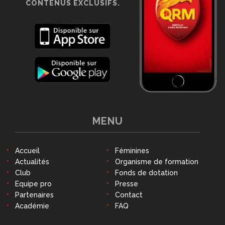
CONTENUS EXCLUSIFS.
MENU
Accueil
Féminines
Actualités
Organisme de formation
Club
Fonds de dotation
Equipe pro
Presse
Partenaires
Contact
Académie
FAQ