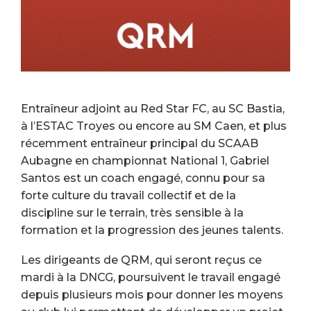
Entraîneur adjoint au Red Star FC, au SC Bastia,
à l’ESTAC Troyes ou encore au SM Caen, et plus
récemment entraîneur principal du SCAAB
Aubagne en championnat National 1, Gabriel
Santos est un coach engagé, connu pour sa
forte culture du travail collectif et de la
discipline sur le terrain, très sensible à la
formation et la progression des jeunes talents.
Les dirigeants de QRM, qui seront reçus ce
mardi à la DNCG, poursuivent le travail engagé
depuis plusieurs mois pour donner les moyens