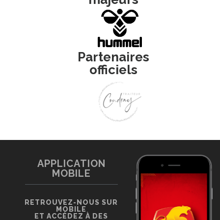
Partenaires
officiels
APPLICATION
MOBILE
RETROUVEZ-NOUS SUR
MOBILE
ET ACCÉDEZ À DES