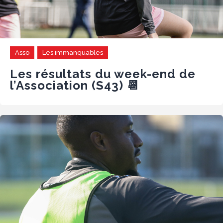
Asso
Les immanquables
Les résultats du week-end de
l’Association (S43) 📆