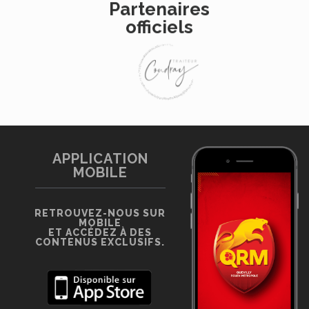
Partenaires
officiels
APPLICATION
MOBILE
RETROUVEZ-NOUS SUR
MOBILE
ET ACCÉDEZ À DES
CONTENUS EXCLUSIFS.