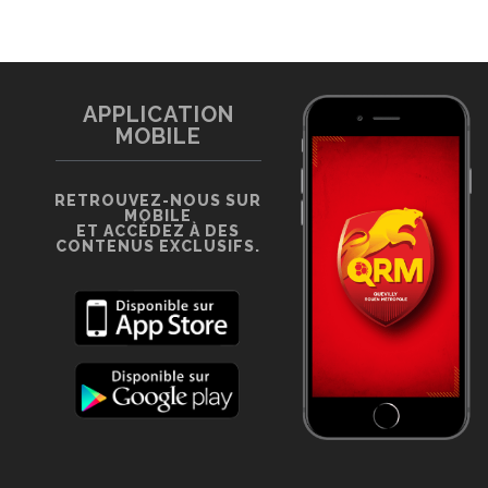
APPLICATION
MOBILE
RETROUVEZ-NOUS SUR
MOBILE
ET ACCÉDEZ À DES
CONTENUS EXCLUSIFS.