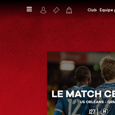
Club
Équipe 