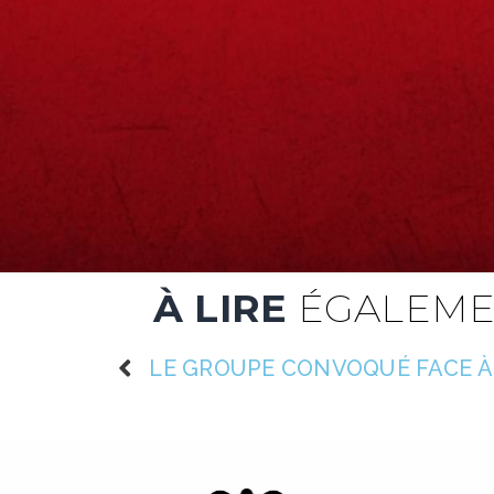
À LIRE
ÉGALEME
LE GROUPE CONVOQUÉ FACE À L