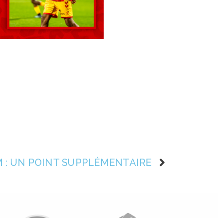
M : UN POINT SUPPLÉMENTAIRE