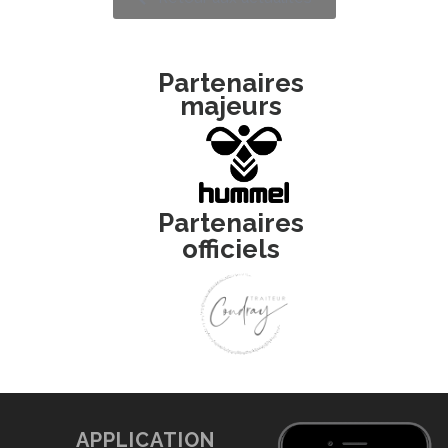
Partenaires
majeurs
Partenaires
officiels
APPLICATION