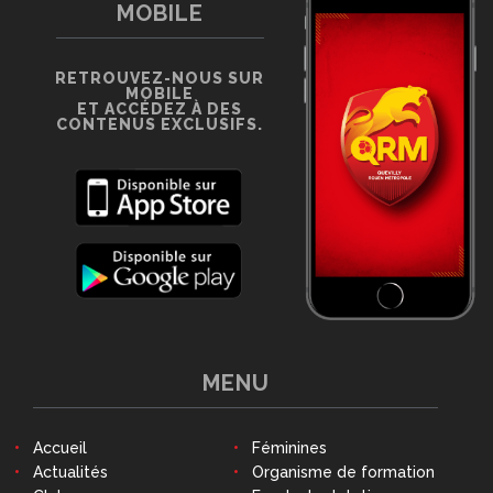
MOBILE
RETROUVEZ-NOUS SUR
MOBILE
ET ACCÉDEZ À DES
CONTENUS EXCLUSIFS.
MENU
Accueil
Féminines
Actualités
Organisme de formation