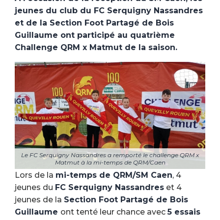
jeunes du club du FC Serquigny Nassandres
et de la Section Foot Partagé de Bois
Guillaume ont participé au quatrième
Challenge QRM x Matmut de la saison.
Le FC Serquigny Nassandres a remporté le challenge QRM x
Matmut à la mi-temps de QRM/Caen
Lors de la
mi-temps de QRM/SM Caen
, 4
jeunes du
FC Serquigny Nassandres
et 4
jeunes de la
Section Foot Partagé de Bois
Guillaume
ont tenté leur chance avec
5 essais