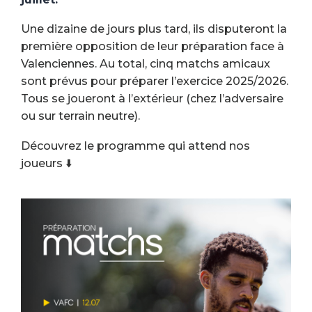
Une dizaine de jours plus tard, ils disputeront la
première opposition de leur préparation face à
Valenciennes. Au total, cinq matchs amicaux
sont prévus pour préparer l’exercice 2025/2026.
Tous se joueront à l’extérieur (chez l’adversaire
ou sur terrain neutre).
Découvrez le programme qui attend nos
joueurs ⬇️