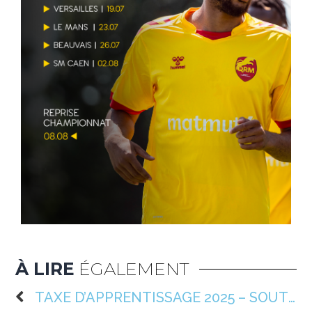
À LIRE
ÉGALEMENT
TAXE D’APPRENTISSAGE 2025 – SOUTENEZ QRM !