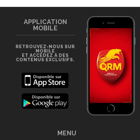
APPLICATION
MOBILE
RETROUVEZ-NOUS SUR
MOBILE
ET ACCÉDEZ À DES
CONTENUS EXCLUSIFS.
MENU