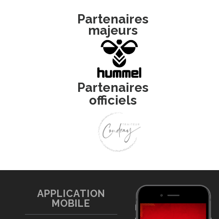
Partenaires
majeurs
Partenaires
officiels
APPLICATION
MOBILE