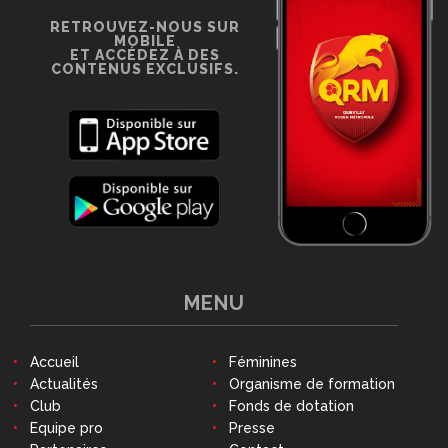
RETROUVEZ-NOUS SUR
MOBILE
ET ACCÉDEZ À DES
CONTENUS EXCLUSIFS.
MENU
Accueil
Féminines
Actualités
Organisme de formation
Club
Fonds de dotation
Equipe pro
Presse