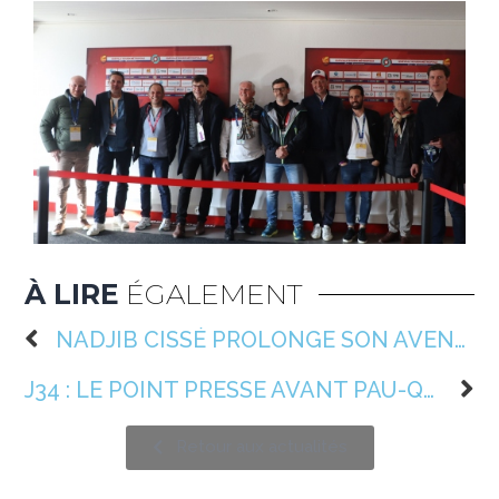
À LIRE
ÉGALEMENT
NADJIB CISSÉ PROLONGE SON AVENTURE QUEVILLAISE
J34 : LE POINT PRESSE AVANT PAU-QRM
Retour aux actualités