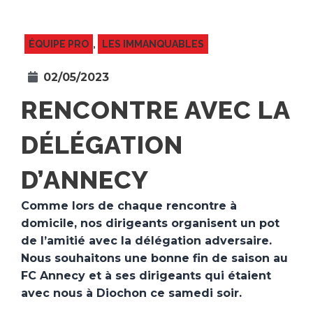
ÉQUIPE PRO
,
LES IMMANQUABLES
02/05/2023
RENCONTRE AVEC LA
DÉLÉGATION
D’ANNECY
Comme lors de chaque rencontre à
domicile, nos dirigeants organisent un pot
de l’amitié avec la délégation adversaire.
Nous souhaitons une bonne fin de saison au
FC Annecy et à ses dirigeants qui étaient
avec nous à Diochon ce samedi soir.