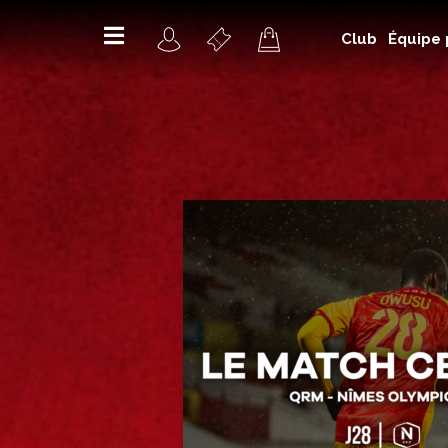
Club
Équipe 