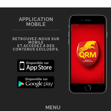
APPLICATION
MOBILE
RETROUVEZ-NOUS SUR
MOBILE
ET ACCÉDEZ À DES
CONTENUS EXCLUSIFS.
MENU