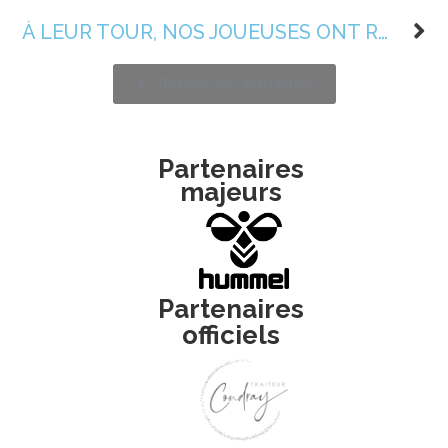
À LEUR TOUR, NOS JOUEUSES ONT REPRIS L’ENTRAÎNEMENT
Retour aux actualités
Partenaires
majeurs
Partenaires
officiels