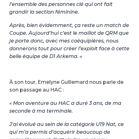
l’ensemble des personnes clé qui ont fait
grandir la section féminine.
Après, bien évidemment, ça reste un match de
Coupe. Aujourd’hui c’est le maillot de QRM que
je porte donc, avec mes coéquipières, nous
donnerons tout pour créer l’exploit face à cette
belle équipe de D1 Arkema.
»
À son tour, Emelyne Guillemard nous parle de
son passage au HAC :
«
Mon aventure au HAC a duré 3 ans, de ma
seconde à ma terminale.
J’ai évolué au sein de la catégorie U19 Nat, ce
qui m’a permis d’acquérir beaucoup de