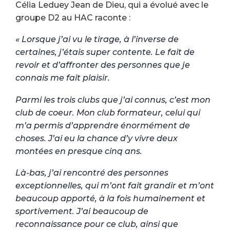
Célia Leduey Jean de Dieu, qui a évolué avec le
groupe D2 au HAC raconte :
« Lorsque j’ai vu le tirage, à l’inverse de
certaines, j’étais super contente. Le fait de
revoir et d’affronter des personnes que je
connais me fait plaisir.
Parmi les trois clubs que j’ai connus, c’est mon
club de coeur. Mon club formateur, celui qui
m’a permis d’apprendre énormément de
choses. J’ai eu la chance d’y vivre deux
montées en presque cinq ans.
Là-bas, j’ai rencontré des personnes
exceptionnelles, qui m’ont fait grandir et m’ont
beaucoup apporté, à la fois humainement et
sportivement. J’ai beaucoup de
reconnaissance pour ce club, ainsi que