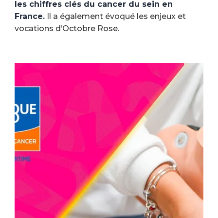
les chiffres clés du cancer du sein en
France.
Il a également évoqué les enjeux et
vocations d’Octobre Rose.