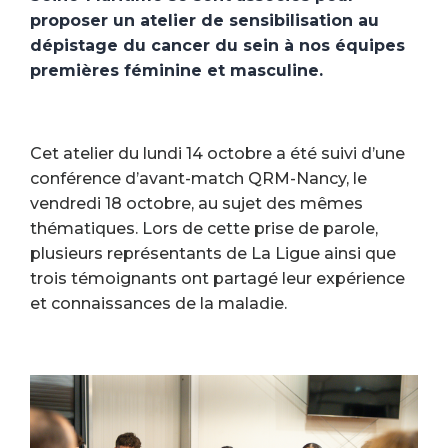
proposer un atelier de sensibilisation au
dépistage du cancer du sein à nos équipes
premières féminine et masculine.
Cet atelier du lundi 14 octobre a été suivi d’une
conférence d’avant-match QRM-Nancy, le
vendredi 18 octobre, au sujet des mêmes
thématiques. Lors de cette prise de parole,
plusieurs représentants de La Ligue ainsi que
trois témoignants ont partagé leur expérience
et connaissances de la maladie.