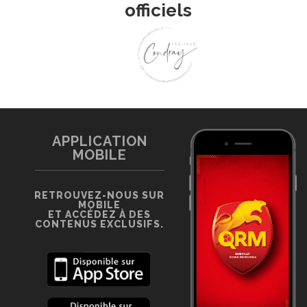
officiels
APPLICATION
MOBILE
RETROUVEZ-NOUS SUR
MOBILE
ET ACCÉDEZ À DES
CONTENUS EXCLUSIFS.