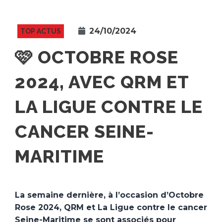
24/10/2024
TOP ACTUS
🩷 OCTOBRE ROSE
2024, AVEC QRM ET
LA LIGUE CONTRE LE
CANCER SEINE-
MARITIME
La semaine dernière, à l’occasion d’Octobre
Rose 2024, QRM et La Ligue contre le cancer
Seine-Maritime se sont associés pour