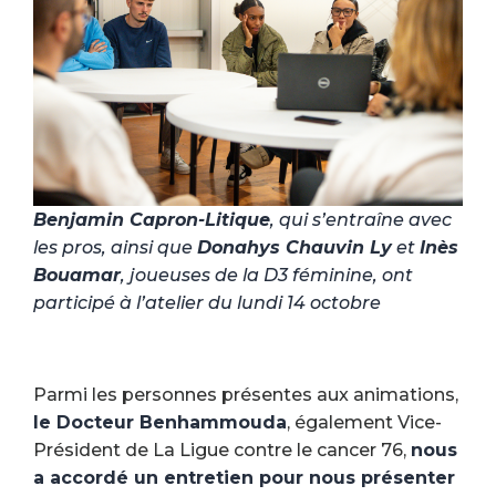
Benjamin Capron-Litique
, qui s’entraîne avec
les pros, ainsi que
Donahys Chauvin Ly
et
Inès
Bouamar
, joueuses de la D3 féminine, ont
participé à l’atelier du lundi 14 octobre
Parmi les personnes présentes aux animations,
le Docteur Benhammouda
, également Vice-
Président de La Ligue contre le cancer 76,
nous
a accordé un entretien pour nous présenter