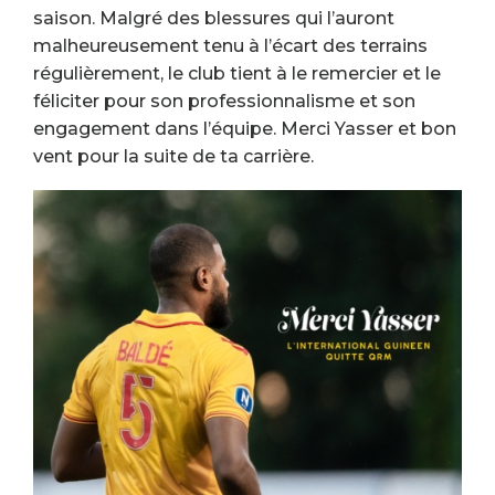
saison. Malgré des blessures qui l’auront
malheureusement tenu à l’écart des terrains
régulièrement, le club tient à le remercier et le
féliciter pour son professionnalisme et son
engagement dans l’équipe. Merci Yasser et bon
vent pour la suite de ta carrière.