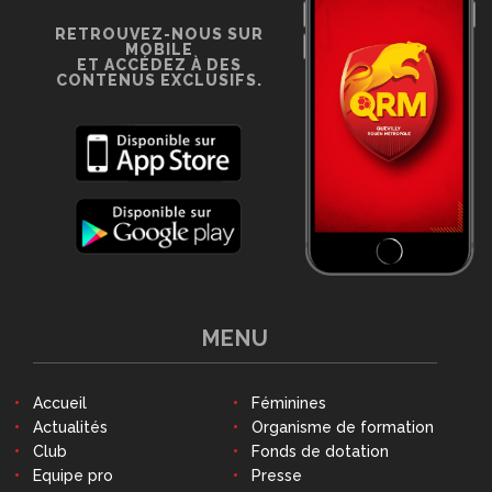
RETROUVEZ-NOUS SUR
MOBILE
ET ACCÉDEZ À DES
CONTENUS EXCLUSIFS.
MENU
Accueil
Féminines
Actualités
Organisme de formation
Club
Fonds de dotation
Equipe pro
Presse