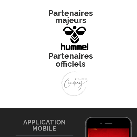
Partenaires
majeurs
Partenaires
officiels
APPLICATION
MOBILE