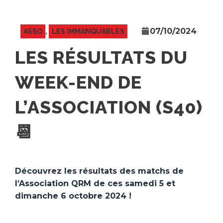
07/10/2024
ASSO
,
LES IMMANQUABLES
LES RÉSULTATS DU
WEEK-END DE
L’ASSOCIATION (S40)
📆
Découvrez les résultats des matchs de
l’Association QRM de ces samedi 5 et
dimanche 6 octobre 2024 !