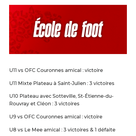
U11 vs OFC Couronnes amical : victoire
U11 Mixte Plateau à Saint-Julien : 3 victoires
U10 Plateau avec Sotteville, St-Étienne-du-
Rouvray et Cléon : 3 victoires
U9 vs OFC Couronnes amical : victoire
U8 vs Le Mee amical : 3 victoires & 1 défaite