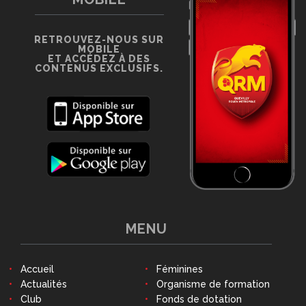
RETROUVEZ-NOUS SUR
MOBILE
ET ACCÉDEZ À DES
CONTENUS EXCLUSIFS.
MENU
Accueil
Féminines
Actualités
Organisme de formation
Club
Fonds de dotation