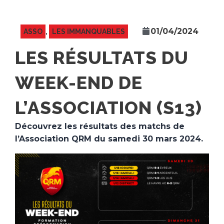
01/04/2024
ASSO
,
LES IMMANQUABLES
LES RÉSULTATS DU
WEEK-END DE
L’ASSOCIATION (S13)
Découvrez les résultats des matchs de
l’Association QRM du samedi 30 mars 2024.