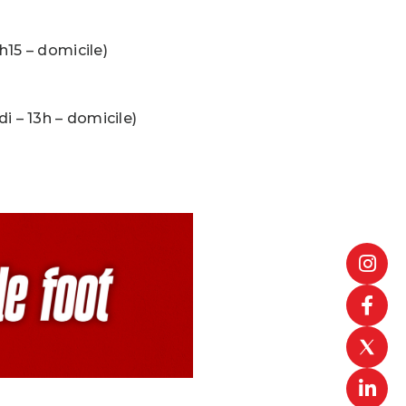
h15 – domicile)
i – 13h – domicile)