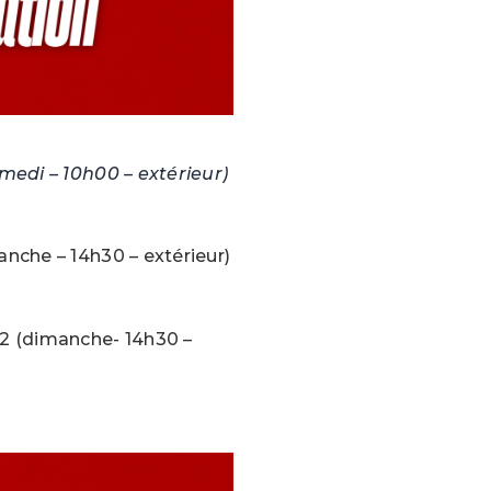
medi – 10h00 – extérieur)
nche – 14h30 – extérieur)
2 (dimanche- 14h30 –