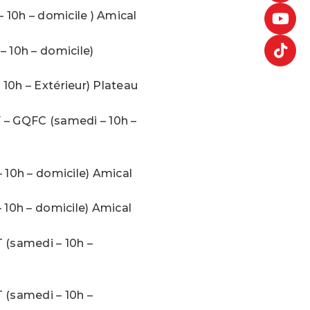
– 10h – domicile ) Amical
– 10h – domicile)
10h – Extérieur) Plateau
 – GQFC (samedi – 10h –
– 10h – domicile) Amical
 10h – domicile) Amical
(samedi – 10h –
(samedi – 10h –