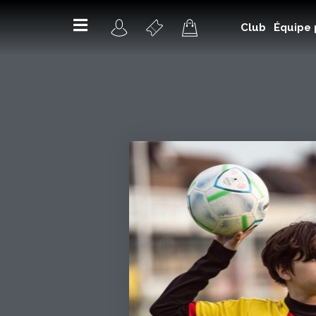
Club
Équipe 