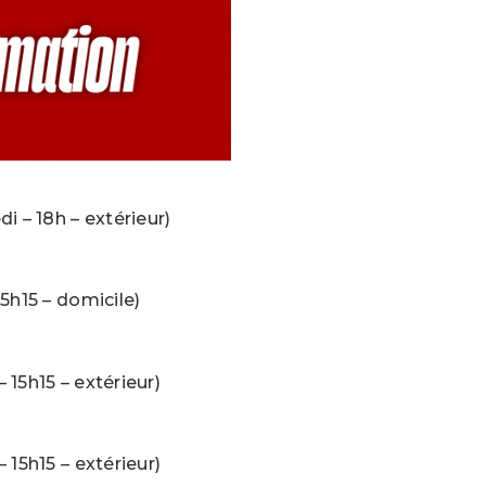
i – 18h – extérieur)
5h15 – domicile)
15h15 – extérieur)
 15h15 – extérieur)