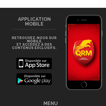
APPLICATION
MOBILE
RETROUVEZ-NOUS SUR
MOBILE
ET ACCÉDEZ À DES
CONTENUS EXCLUSIFS.
MENU