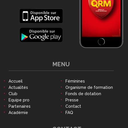
MENU
Accueil
Féminines
Actualités
Organisme de formation
Club
Fonds de dotation
Equipe pro
Presse
Partenaires
Contact
Académie
FAQ