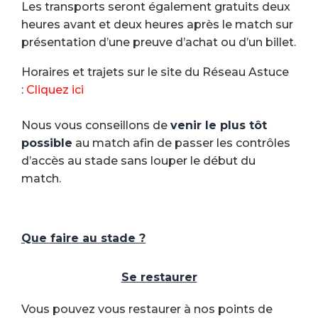
Les transports seront également gratuits deux
heures avant et deux heures après le match sur
présentation d’une preuve d’achat ou d’un billet.
Horaires et trajets sur le site du Réseau Astuce
:
Cliquez ici
Nous vous conseillons de
venir le plus tôt
possible
au match afin de passer les contrôles
d’accès au stade sans louper le début du
match.
Que faire au stade ?
Se restaurer
Vous pouvez vous restaurer à nos points de