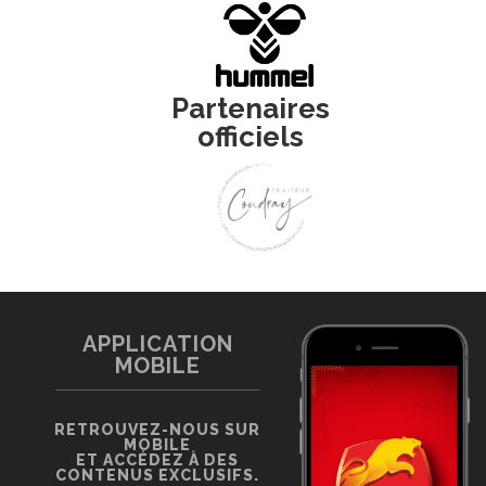
Partenaires
officiels
APPLICATION
MOBILE
RETROUVEZ-NOUS SUR
MOBILE
ET ACCÉDEZ À DES
CONTENUS EXCLUSIFS.