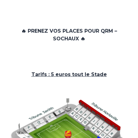
🔥 PRENEZ VOS PLACES POUR QRM –
SOCHAUX 🔥
Tarifs : 5 euros tout le Stade