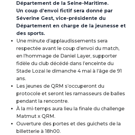
Département de la Seine-Maritime.
Un coup d’envoi fictif sera donné par
Séverine Gest, vice-présidente du
Département en charge de la jeunesse et
des sports.
Une minute d’applaudissements sera
respectée avant le coup d’envoi du match,
en l’hommage de Daniel Layer, supporter
fidèle du club décédé dans l’enceinte du
Stade Lozai le dimanche 4 mai à l’âge de 91
ans.
Les jeunes de QRM s’occuperont du
protocole et seront les ramasseurs de balles
pendant la rencontre.
À la mi-temps aura lieu la finale du challenge
Matmut x QRM.
Ouverture
des portes et des guichets de la
billetterie à 18h00.