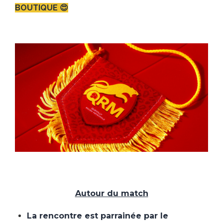
BOUTIQUE 😍
Autour du match
La rencontre est parrainée par le