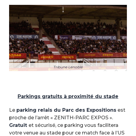
Tribune Lenoble
Parkings gratuits à proximité du stade
Le
parking relais du Parc des Expositions
est
proche de l’arrêt « ZENITH-PARC EXPOS ».
Gratuit
et sécurisé, ce parking vous facilitera
votre venue au stade pour ce match face à l’US