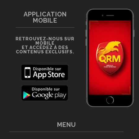
APPLICATION
MOBILE
RETROUVEZ-NOUS SUR
MOBILE
ET ACCÉDEZ À DES
CONTENUS EXCLUSIFS.
MENU