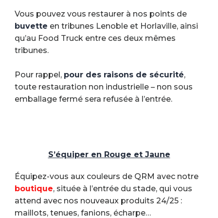
Vous pouvez vous restaurer à nos points de
buvette
en tribunes Lenoble et Horlaville, ainsi
qu’au Food Truck entre ces deux mêmes
tribunes.
Pour rappel,
pour des raisons de sécurité
,
toute restauration non industrielle – non sous
emballage fermé sera refusée à l’entrée.
S’équiper en Rouge et Jaune
Équipez-vous aux couleurs de QRM avec notre
boutique
, située à l’entrée du stade, qui vous
attend avec nos nouveaux produits 24/25 :
maillots, tenues, fanions, écharpe…