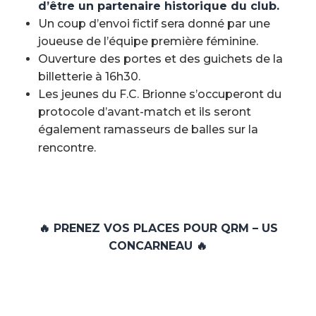
d’être un partenaire historique du club.
Un coup d’envoi fictif sera donné par une
joueuse de l’équipe première féminine.
Ouverture
des portes et des guichets de la
billetterie à 16h30.
Les jeunes du F.C. Brionne s’occuperont du
protocole d’avant-match et ils seront
également
ramasseurs de balles sur la
rencontre.
🔥 PRENEZ VOS PLACES POUR QRM – US
CONCARNEAU 🔥