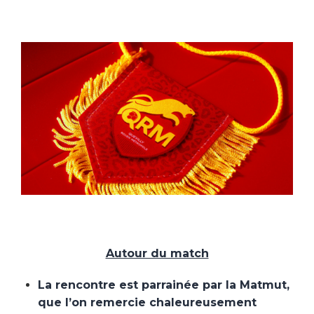
Autour du match
La rencontre est parrainée par la Matmut,
que l’on remercie chaleureusement