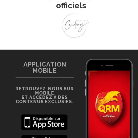
officiels
APPLICATION
MOBILE
RETROUVEZ-NOUS SUR
MOBILE
ET ACCÉDEZ À DES
CONTENUS EXCLUSIFS.