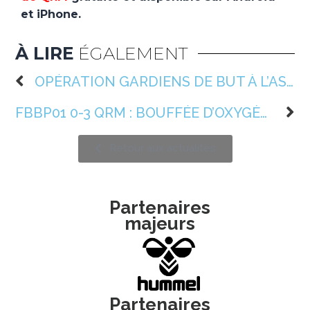
et iPhone.
À LIRE
ÉGALEMENT
OPÉRATION GARDIENS DE BUT À L’ASSOCIATION !
FBBP01 0-3 QRM : BOUFFÉE D’OXYGÈNE !
Retour aux actualités
Partenaires
majeurs
Partenaires