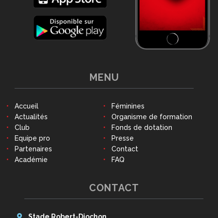
MENU
Accueil
Féminines
Actualités
Organisme de formation
Club
Fonds de dotation
Equipe pro
Presse
Partenaires
Contact
Académie
FAQ
CONTACT
Stade Robert-Diochon