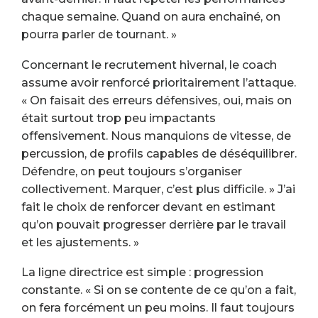
chaque semaine. Quand on aura enchaîné, on
pourra parler de tournant. »
Concernant le recrutement hivernal, le coach
assume avoir renforcé prioritairement l’attaque.
« On faisait des erreurs défensives, oui, mais on
était surtout trop peu impactants
offensivement. Nous manquions de vitesse, de
percussion, de profils capables de déséquilibrer.
Défendre, on peut toujours s’organiser
collectivement. Marquer, c’est plus difficile. » J’ai
fait le choix de renforcer devant en estimant
qu’on pouvait progresser derrière par le travail
et les ajustements. »
La ligne directrice est simple : progression
constante. « Si on se contente de ce qu’on a fait,
on fera forcément un peu moins. Il faut toujours