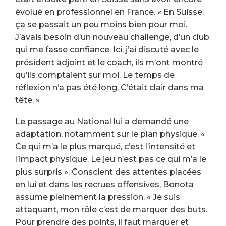
évolué en professionnel en France. « En Suisse,
ça se passait un peu moins bien pour moi.
J’avais besoin d’un nouveau challenge, d’un club
qui me fasse confiance. Ici, j’ai discuté avec le
président adjoint et le coach, ils m’ont montré
qu’ils comptaient sur moi. Le temps de
réflexion n’a pas été long. C’était clair dans ma
tête. »
Le passage au National lui a demandé une
adaptation, notamment sur le plan physique. «
Ce qui m’a le plus marqué, c’est l’intensité et
l’impact physique. Le jeu n’est pas ce qui m’a le
plus surpris ». Conscient des attentes placées
en lui et dans les recrues offensives, Bonota
assume pleinement la pression. « Je suis
attaquant, mon rôle c’est de marquer des buts.
Pour prendre des points, il faut marquer et