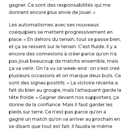
gagner. Ce sont des responsabilités qui me
donnent encore plus envie de jouer. »
Les automatismes avec ses nouveaux
coéquipiers se mettent progressivement en
place. « En dehors du terrain, tout se passe bien,
et ça se ressent sur le terrain. C’est fluide. Il y a
encore des connexions à créer parce qu’on n’a
pas joué beaucoup de matchs ensemble, mais
ça va venir. On l’a vu ce week-end : on s’est créé
plusieurs occasions et on marque deux buts. Ce
sont des signes positifs. » La victoire récente a
fait du bien au groupe, mais l’attaquant garde la
tête froide. « Gagner devant nos supporters, ça
donne de la confiance. Mais il faut garder les
pieds sur terre. Ce n’est pas parce qu’on a
gagné un match qu’on va arriver au prochain en
se disant que tout est fait. Il faudra le même