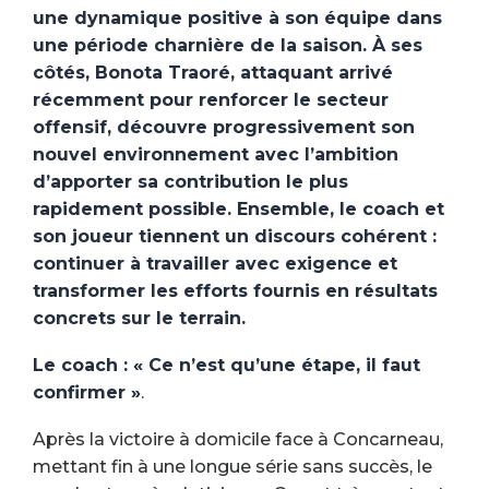
une dynamique positive à son équipe dans
une période charnière de la saison. À ses
côtés, Bonota Traoré, attaquant arrivé
récemment pour renforcer le secteur
offensif, découvre progressivement son
nouvel environnement avec l’ambition
d’apporter sa contribution le plus
rapidement possible. Ensemble, le coach et
son joueur tiennent un discours cohérent :
continuer à travailler avec exigence et
transformer les efforts fournis en résultats
concrets sur le terrain.
Le coach : « Ce n’est qu’une étape, il faut
confirmer »
.
Après la victoire à domicile face à Concarneau,
mettant fin à une longue série sans succès, le