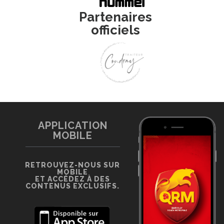
Partenaires
officiels
APPLICATION
MOBILE
RETROUVEZ-NOUS SUR
MOBILE
ET ACCÉDEZ À DES
CONTENUS EXCLUSIFS.