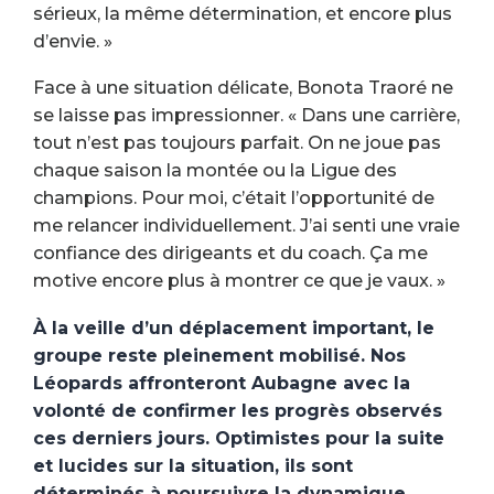
sérieux, la même détermination, et encore plus
d’envie. »
Face à une situation délicate, Bonota Traoré ne
se laisse pas impressionner. « Dans une carrière,
tout n’est pas toujours parfait. On ne joue pas
chaque saison la montée ou la Ligue des
champions. Pour moi, c’était l’opportunité de
me relancer individuellement. J’ai senti une vraie
confiance des dirigeants et du coach. Ça me
motive encore plus à montrer ce que je vaux. »
À la veille d’un déplacement important, le
groupe reste pleinement mobilisé. Nos
Léopards affronteront Aubagne avec la
volonté de confirmer les progrès observés
ces derniers jours. Optimistes pour la suite
et lucides sur la situation, ils sont
déterminés à poursuivre la dynamique