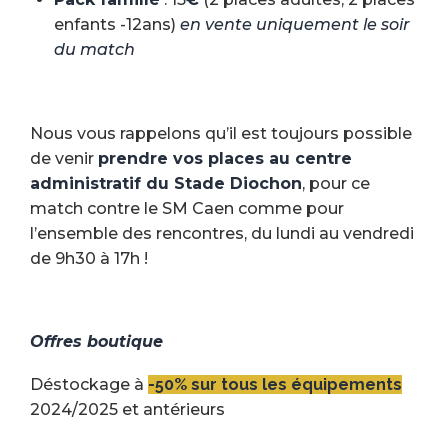
enfants -12ans)
en vente uniquement le soir
du match
Nous vous rappelons qu’il est toujours possible
de venir
prendre vos places au centre
administratif du Stade Diochon
, pour ce
match contre le SM Caen comme pour
l’ensemble des rencontres, du lundi au vendredi
de 9h30 à 17h !
Offres boutique
Déstockage à
-50% sur tous les équipements
2024/2025 et antérieurs