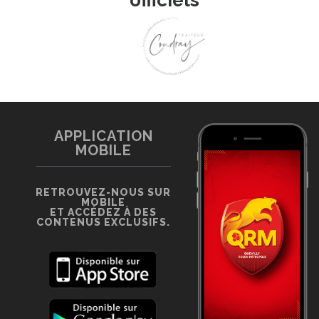
APPLICATION
MOBILE
RETROUVEZ-NOUS SUR
MOBILE
ET ACCÉDEZ À DES
CONTENUS EXCLUSIFS.