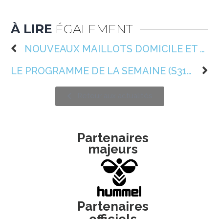
À LIRE
ÉGALEMENT
NOUVEAUX MAILLOTS DOMICILE ET EXTÉRIEUR 2025/2026 🐆
LE PROGRAMME DE LA SEMAINE (S31) 📆
Retour aux actualités
Partenaires
majeurs
Partenaires
officiels