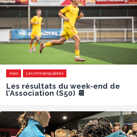
Asso
Les immanquables
Les résultats du week-end de
l’Association (S50) 📆