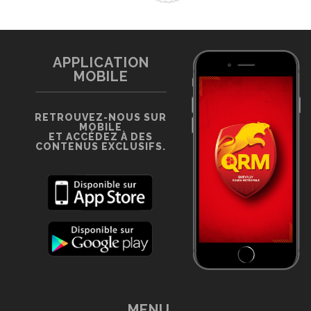
APPLICATION
MOBILE
RETROUVEZ-NOUS SUR
MOBILE
ET ACCÉDEZ À DES
CONTENUS EXCLUSIFS.
MENU