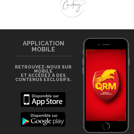
APPLICATION
MOBILE
RETROUVEZ-NOUS SUR
MOBILE
ET ACCÉDEZ À DES
CONTENUS EXCLUSIFS.