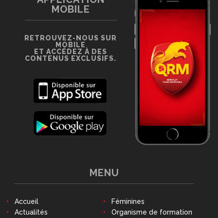
MOBILE
RETROUVEZ-NOUS SUR
MOBILE
ET ACCÉDEZ À DES
CONTENUS EXCLUSIFS.
MENU
Accueil
Féminines
Actualités
Organisme de formation