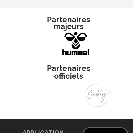
Partenaires
majeurs
Partenaires
officiels
APPLICATION