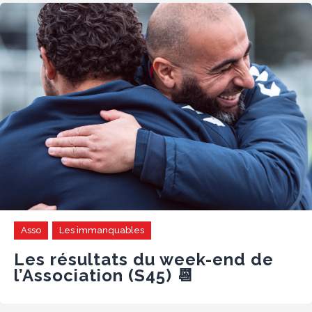
Asso
Les immanquables
Les résultats du week-end de
l’Association (S45) 📆