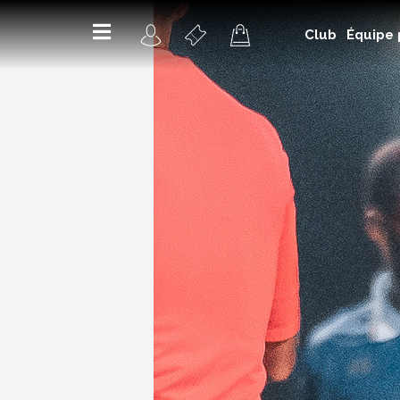
Club
Équipe 