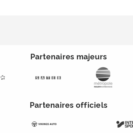
Partenaires majeurs
Partenaires officiels