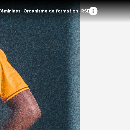
Féminines
Organisme de formation
RSE