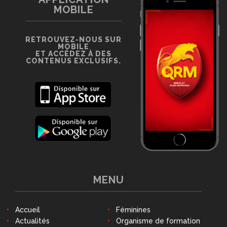
MOBILE
RETROUVEZ-NOUS SUR
MOBILE
ET ACCÉDEZ À DES
CONTENUS EXCLUSIFS.
MENU
Accueil
Féminines
Actualités
Organisme de formation