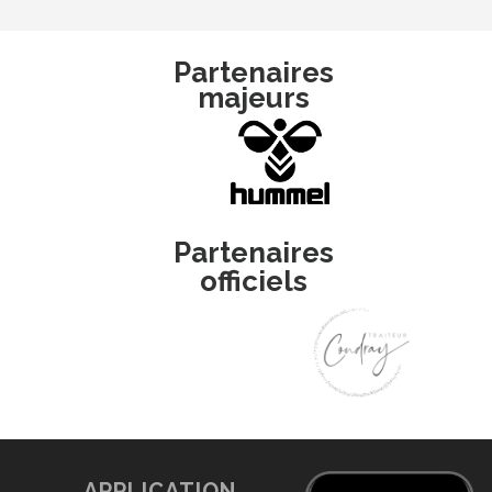
Partenaires
majeurs
Partenaires
officiels
APPLICATION