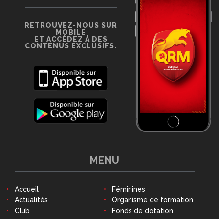
RETROUVEZ-NOUS SUR
MOBILE
ET ACCÉDEZ À DES
CONTENUS EXCLUSIFS.
MENU
Accueil
Féminines
Actualités
Organisme de formation
Club
Fonds de dotation