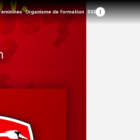
Féminines
Organisme de formation
RSE