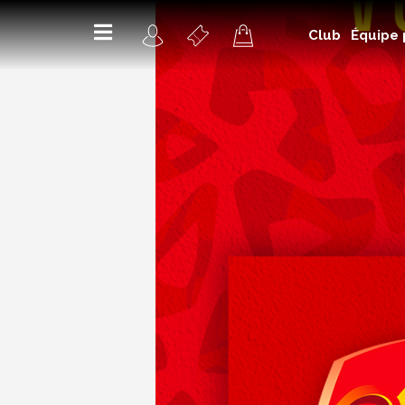
Club
Équipe 